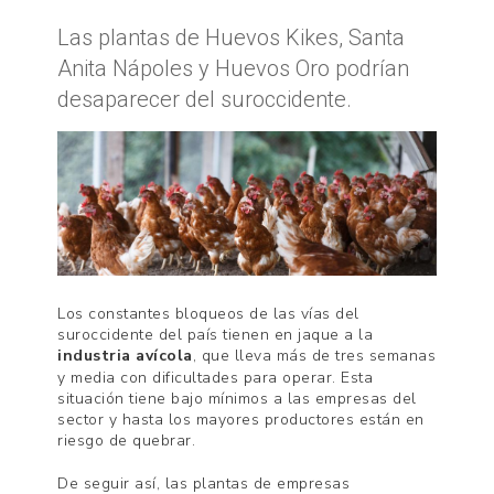
Las plantas de Huevos Kikes, Santa
Anita Nápoles y Huevos Oro podrían
desaparecer del suroccidente.
Los constantes bloqueos de las vías del
suroccidente del país tienen en jaque a la
industria avícola
, que lleva más de tres semanas
y media con dificultades para operar. Esta
situación tiene bajo mínimos a las empresas del
sector y hasta los mayores productores están en
riesgo de quebrar.
De seguir así,
las plantas de empresas