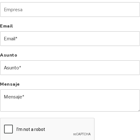
Email
Asunto
Mensaje