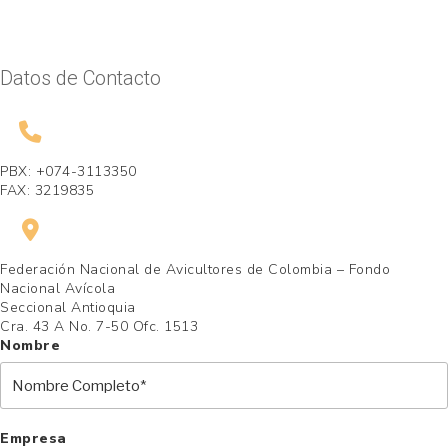
Datos de Contacto
PBX: +074-3113350
FAX: 3219835
Federación Nacional de Avicultores de Colombia – Fondo
Nacional Avícola
Seccional Antioquia
Cra. 43 A No. 7-50 Ofc. 1513
Nombre
Empresa