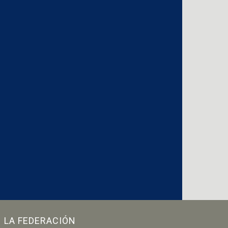
LA FEDERACIÓN