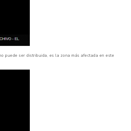
o puede ser distribuida, es la zona más afectada en este