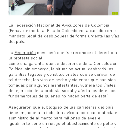
La Federación Nacional de Avicultores de Colombia
(Fenavi), exhorta al Estado Colombiano a cumplir con el
mandato legal de desbloquear de forma urgente las vías
del país.
La
Federación
mencionó que “se reconoce el derecho a
la protesta social
como una garantía que se desprende de la Constitución
Política, sin embargo, la situación actual desbordó las
garantías legales y constitucionales que se derivan de
tal derecho; las vías de hecho y violentas que han sido
tomadas por algunos manifestantes, vulnera los límites
del ejercicio de la protesta social y afecta los derechos
fundamentales de quienes no hacen parte de esta”.
Aseguraron que el bloqueo de las carreteras del país,
tiene en jaque a la industria avícola por cuanto afecta el
suministro de alimento para millones de aves e
igualmente tiene en riesgo el abastecimiento de pollo y